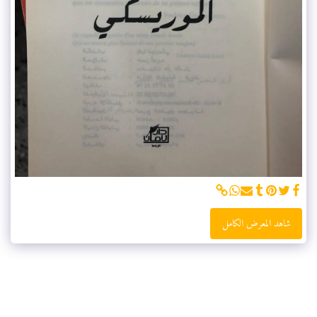
شاهد المعرض الكامل