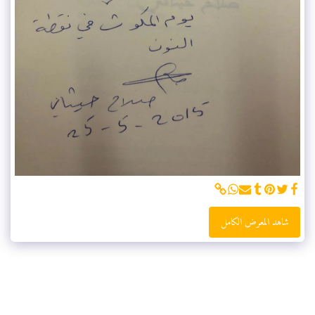
شاهد المعرض الكامل