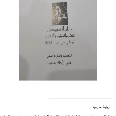
ـــــــــــــــــــــــــــــــــــــــــــــــــــــــــــــــــــــــــــــــــ
- روابط خارجية-